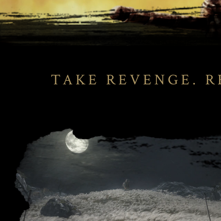
TAKE REVENGE. R