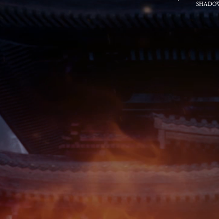
SHADOWS 