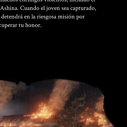
 Ashina. Cuando el joven sea capturado,
e detendrá en la riesgosa misión por
ecuperar tu honor.