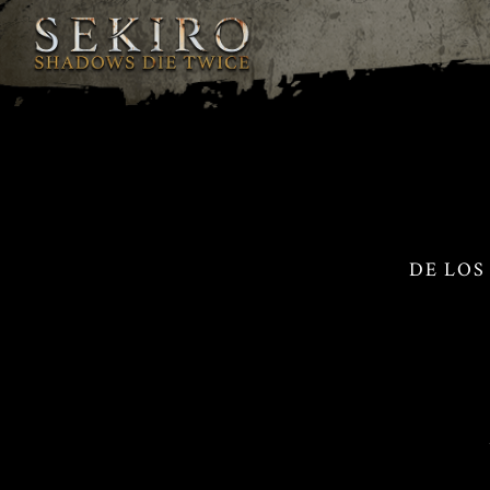
DE LOS