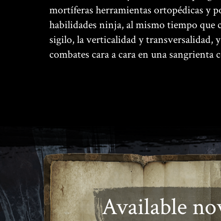
mortíferas herramientas ortopédicas y p
habilidades ninja, al mismo tiempo que 
sigilo, la verticalidad y transversalidad, y
combates cara a cara en una sangrienta 
available n