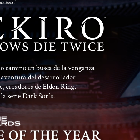
rk Souls.
io camino en busca de la venganza
aventura del desarrollador
, creadores de Elden Ring,
la serie Dark Souls.