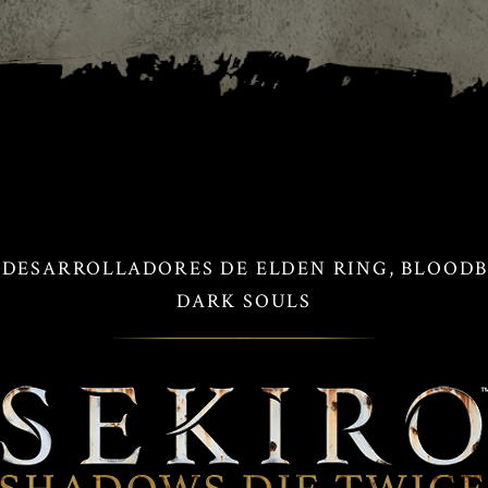
 DESARROLLADORES DE ELDEN RING, BLOOD
DARK SOULS