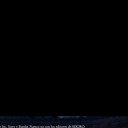
Inc. Sony y Bandai Namco no son los editores de SEKIRO: